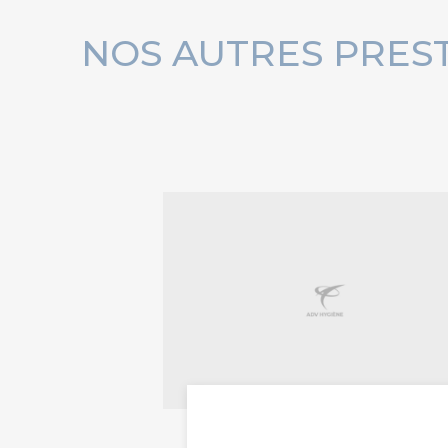
NOS AUTRES PRES
caméra