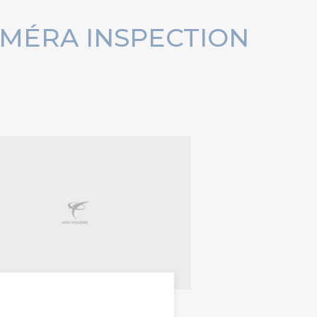
AMÉRA INSPECTION
caméra