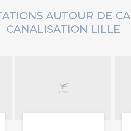
TATIONS AUTOUR DE C
CANALISATION LILLE
caméra