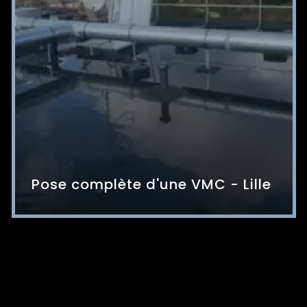
Pose complète d'une VMC - Lille