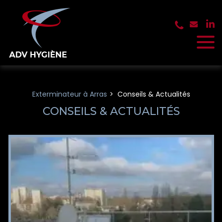
Panneau de gestion des cookies
Exterminateur à Arras
Conseils & Actualités
CONSEILS & ACTUALITÉS