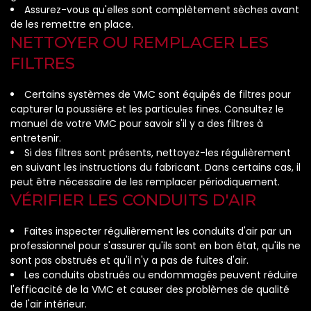
Assurez-vous qu'elles sont complètement sèches avant
de les remettre en place.
NETTOYER OU REMPLACER LES
FILTRES
Certains systèmes de VMC sont équipés de filtres pour
capturer la poussière et les particules fines. Consultez le
manuel de votre VMC pour savoir s'il y a des filtres à
entretenir.
Si des filtres sont présents, nettoyez-les régulièrement
en suivant les instructions du fabricant. Dans certains cas, il
peut être nécessaire de les remplacer périodiquement.
VÉRIFIER LES CONDUITS D'AIR
Faites inspecter régulièrement les conduits d'air par un
professionnel pour s'assurer qu'ils sont en bon état, qu'ils ne
sont pas obstrués et qu'il n'y a pas de fuites d'air.
Les conduits obstrués ou endommagés peuvent réduire
l'efficacité de la VMC et causer des problèmes de qualité
de l'air intérieur.