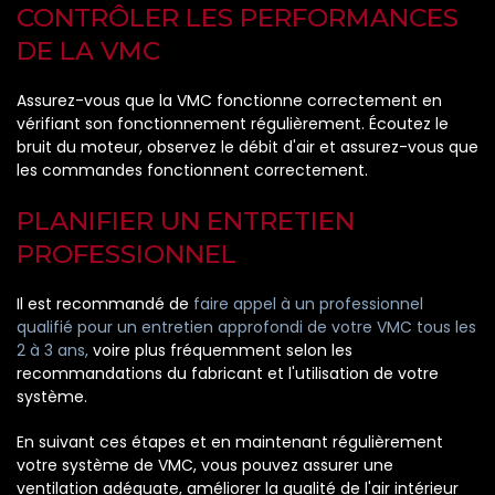
CONTRÔLER LES PERFORMANCES
DE LA VMC
Assurez-vous que la VMC fonctionne correctement en
vérifiant son fonctionnement régulièrement. Écoutez le
bruit du moteur, observez le débit d'air et assurez-vous que
les commandes fonctionnent correctement.
PLANIFIER UN ENTRETIEN
PROFESSIONNEL
Il est recommandé de
faire appel à un professionnel
qualifié pour un entretien approfondi de votre VMC tous les
2 à 3 ans,
voire plus fréquemment selon les
recommandations du fabricant et l'utilisation de votre
système.
En suivant ces étapes et en maintenant régulièrement
votre système de VMC, vous pouvez assurer une
ventilation adéquate, améliorer la qualité de l'air intérieur