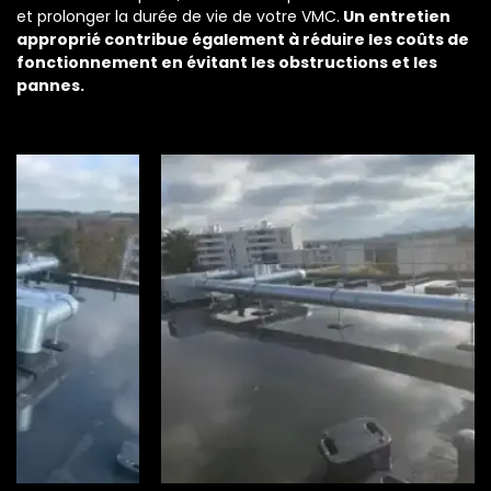
et prolonger la durée de vie de votre VMC.
Un entretien
approprié contribue également à réduire les coûts de
fonctionnement en évitant les obstructions et les
pannes.