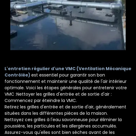
L'entretien régulier d'une VMC (Ventilation Mécanique
Contrôlée)
est essentiel pour garantir son bon
fonctionnement et maintenir une qualité de l'air intérieur
optimale. Voici les étapes générales pour entretenir votre
VMC :Nettoyer les grilles d'entrée et de sortie d'air :
Commencez par éteindre la VMC.
Retirez les grilles d'entrée et de sortie d'air, généralement
situées dans les différentes pièces de la maison.
Nettoyez ces grilles à l'eau savonneuse pour éliminer la
poussière, les particules et les allergènes accumulés.
Assurez-vous qu'elles sont bien sèches avant de les