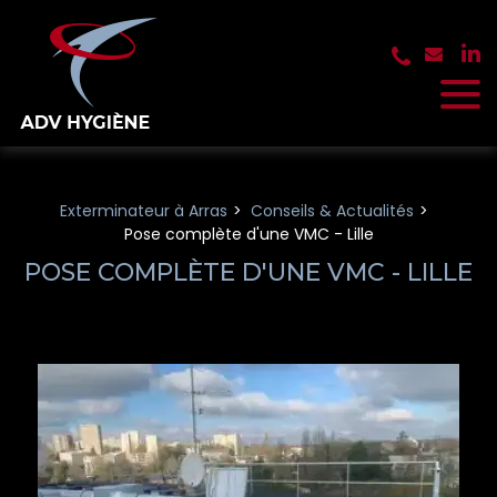
Panneau de gestion des cookies
Exterminateur à Arras
Conseils & Actualités
Pose complète d'une VMC - Lille
POSE COMPLÈTE D'UNE VMC - LILLE