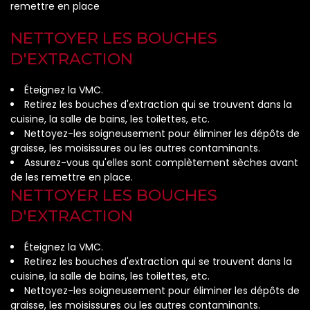
remettre en place
NETTOYER LES BOUCHES
D'EXTRACTION
Éteignez la VMC.
Retirez les bouches d'extraction qui se trouvent dans la
cuisine, la salle de bains, les toilettes, etc.
Nettoyez-les soigneusement pour éliminer les dépôts de
graisse, les moisissures ou les autres contaminants.
Assurez-vous qu'elles sont complètement sèches avant
de les remettre en place.
NETTOYER LES BOUCHES
D'EXTRACTION
Éteignez la VMC.
Retirez les bouches d'extraction qui se trouvent dans la
cuisine, la salle de bains, les toilettes, etc.
Nettoyez-les soigneusement pour éliminer les dépôts de
graisse, les moisissures ou les autres contaminants.