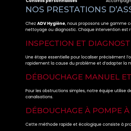
Conseils personnalisés
Accompagnem
NOS PRESTATIONS D’AS
Chez
ADV Hygiène
, nous proposons une gamme com
nettoyage ou diagnostic. Chaque intervention est r
INSPECTION ET DIAGNOST
Une étape essentielle pour localiser précisément l’
rapidement la cause du problème et d’adapter la m
DÉBOUCHAGE MANUEL ET 
Pour les obstructions simples, notre équipe utilis
canalisations.
DÉBOUCHAGE À POMPE À 
Cette méthode rapide et écologique consiste à proje