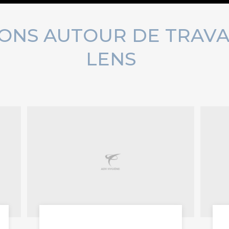
ONS AUTOUR DE TRAVA
LENS
travaux