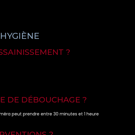
 HYGIÈNE
SSAINISSEMENT ?
UE DE DÉBOUCHAGE ?
améra peut prendre entre 30 minutes et 1 heure
ERVENTIONS ?