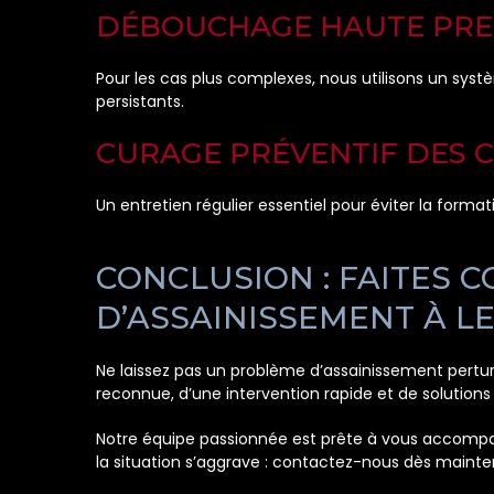
DÉBOUCHAGE HAUTE PRE
Pour les cas plus complexes, nous utilisons un syst
persistants.
CURAGE PRÉVENTIF DES 
Un entretien régulier essentiel pour éviter la form
CONCLUSION : FAITES 
D’ASSAINISSEMENT À LE
Ne laissez pas un problème d’assainissement pertu
reconnue, d’une intervention rapide et de solutions
Notre équipe passionnée est prête à vous accompag
la situation s’aggrave : contactez-nous dès mainte