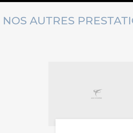
NOS AUTRES PRESTATI
travaux