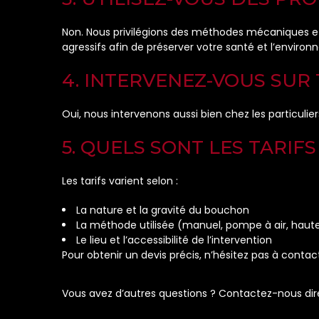
Non. Nous privilégions des méthodes mécaniques e
agressifs afin de préserver votre santé et l’enviro
4. INTERVENEZ-VOUS SUR
Oui, nous intervenons aussi bien chez les particulier
5. QUELS SONT LES TARI
Les tarifs varient selon :
La nature et la gravité du bouchon
La méthode utilisée (manuel, pompe à air, haute
Le lieu et l’accessibilité de l’intervention
Pour obtenir un devis précis, n’hésitez pas à conta
Vous avez d’autres questions ? Contactez-nous dire