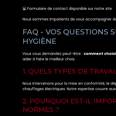
💻 Formulaire de contact disponible sur notre site
Nous sommes impatients de vous accompagner dans
FAQ - VOS QUESTIONS S
HYGIÈNE
Vous vous demandez peut-être :
comment choisir 
aider à faire le meilleur choix.
1. QUELS TYPES DE TRAV
Nous intervenons pour la mise en conformité, le dépan
chauffages électriques. Notre expertise couvre aus
2. POURQUOI EST-IL IMP
NORMES ?