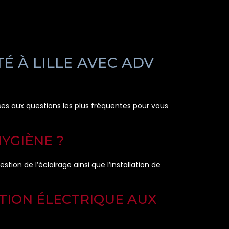
É À LILLE AVEC ADV
ses aux questions les plus fréquentes pour vous
YGIÈNE ?
tion de l’éclairage ainsi que l’installation de
ATION ÉLECTRIQUE AUX