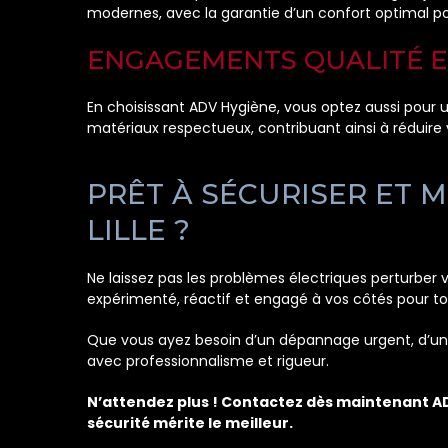
modernes, avec la garantie d’un confort optimal p
ENGAGEMENTS QUALITÉ E
En choisissant ADV Hygiène, vous optez aussi pour u
matériaux respectueux, contribuant ainsi à réduire
PRÊT À SÉCURISER ET 
LILLE ?
Ne laissez pas les problèmes électriques perturber
expérimenté, réactif et engagé à vos côtés pour tous
Que vous ayez besoin d’un dépannage urgent, d’une
avec professionnalisme et rigueur.
N’attendez plus ! Contactez dès maintenant ADV 
sécurité mérite le meilleur.