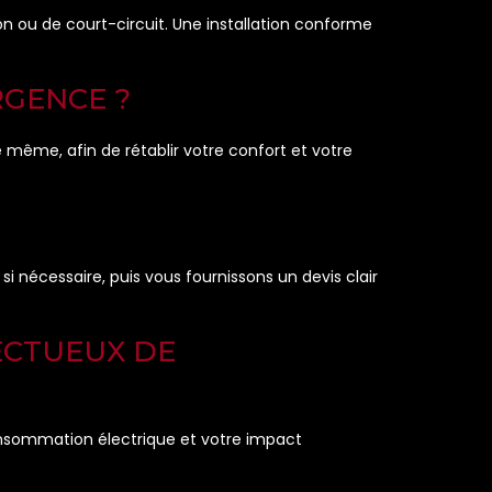
ion ou de court-circuit. Une installation conforme
RGENCE ?
 même, afin de rétablir votre confort et votre
si nécessaire, puis vous fournissons un devis clair
PECTUEUX DE
consommation électrique et votre impact