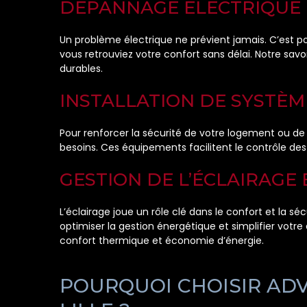
DÉPANNAGE ÉLECTRIQUE 
Un problème électrique ne prévient jamais. C’est p
vous retrouviez votre confort sans délai. Notre sa
durables.
INSTALLATION DE SYSTÈM
Pour renforcer la sécurité de votre logement ou de
besoins. Ces équipements facilitent le contrôle des
GESTION DE L’ÉCLAIRAGE
L’éclairage joue un rôle clé dans le confort et la s
optimiser la gestion énergétique et simplifier votr
confort thermique et économie d’énergie.
POURQUOI CHOISIR ADV