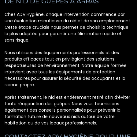
DE NID DE GUÊPES À ARRAS
Chez ADV Hygiène, chaque intervention commence par
une évaluation minutieuse du nid et de son emplacement.
Cette étape cruciale nous permet de choisir la technique
la plus adaptée pour garantir une élimination rapide et
sans risque.
Nous utilisons des équipements professionnels et des
produits efficaces tout en privilégiant des solutions
respectueuses de l’environnement. Notre équipe formée
intervient avec tous les équipements de protection
nécessaires pour assurer la sécurité des occupants et la
sienne propre.
Après traitement, le nid est entièrement retiré afin d’éviter
toute réapparition des guêpes. Nous vous fournissons
également des conseils personnalisés pour prévenir la
formation future de nouveaux nids autour de votre
habitation ou de vos locaux professionnels.
CONTACTEZ ADV HYGIÈNE POUR UNE