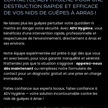
DESTRUCTION RAPIDE ET EFFICACE
DE VOS NIDS DE GUÊPES À ARRAS !
Ne laissez plus les guêpes perturber votre quotidien ni
mettre en danger votre sécurité. Avec
ADV Hygiène
, vous
bénéficiez d’une intervention rapide, professionnelle et
respectueuse de l’environnement, directement à Arras et
ses environs.
Notre équipe expérimentée est prête à agir dès que vous
en avez besoin, pour vous garantir tranquillité et sérénité.
N’attendez pas que la situation s’aggrave :
appelez-nous
dès maintenant
ou remplissez notre formulaire de
contact pour un diagnostic gratuit et une prise en charge
immédiate.
Faites confiance aux experts locaux, faites confiance à
ADV Hygiène — votre solution incontournable contre les
nids de guêpes à Arras !