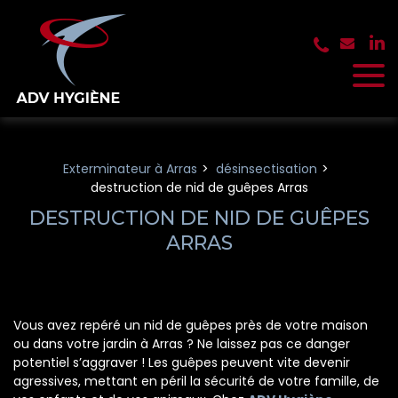
Panneau de gestion des cookies
Exterminateur à Arras
désinsectisation
destruction de nid de guêpes Arras
DESTRUCTION DE NID DE GUÊPES
ARRAS
Vous avez repéré un nid de guêpes près de votre maison
ou dans votre jardin à Arras ? Ne laissez pas ce danger
potentiel s’aggraver ! Les guêpes peuvent vite devenir
agressives, mettant en péril la sécurité de votre famille, de