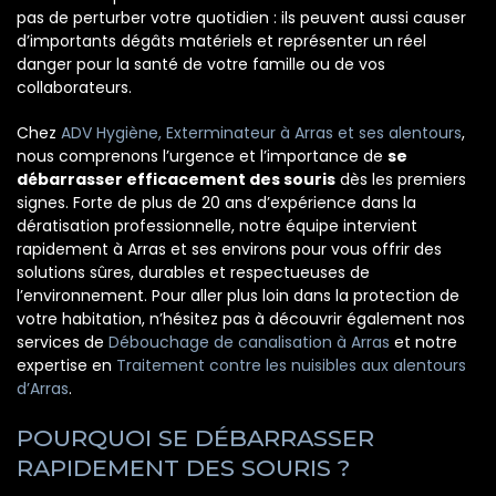
pas de perturber votre quotidien : ils peuvent aussi causer
d’importants dégâts matériels et représenter un réel
danger pour la santé de votre famille ou de vos
collaborateurs.
Chez
ADV Hygiène, Exterminateur à Arras et ses alentours
,
nous comprenons l’urgence et l’importance de
se
débarrasser efficacement des souris
dès les premiers
signes. Forte de plus de 20 ans d’expérience dans la
dératisation professionnelle, notre équipe intervient
rapidement à Arras et ses environs pour vous offrir des
solutions sûres, durables et respectueuses de
l’environnement. Pour aller plus loin dans la protection de
votre habitation, n’hésitez pas à découvrir également nos
services de
Débouchage de canalisation à Arras
et notre
expertise en
Traitement contre les nuisibles aux alentours
d’Arras
.
POURQUOI SE DÉBARRASSER
RAPIDEMENT DES SOURIS ?