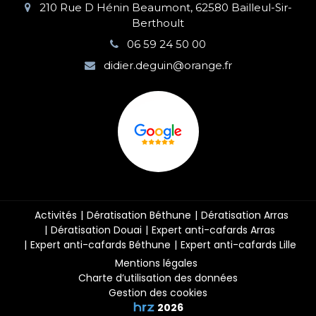
210 Rue D Hénin Beaumont, 62580 Bailleul-Sir-
Berthoult
06 59 24 50 00
didier.deguin@orange.fr
Activités
Dératisation Béthune
Dératisation Arras
Dératisation Douai
Expert anti-cafards Arras
Expert anti-cafards Béthune
Expert anti-cafards Lille
Mentions légales
Charte d’utilisation des données
Gestion des cookies
2026