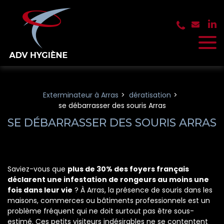
Panneau de gestion des cookies
Exterminateur à Arras
dératisation
se débarrasser des souris Arras
SE DÉBARRASSER DES SOURIS ARRAS
Saviez-vous que
plus de 30% des foyers français
déclarent une infestation de rongeurs au moins une
fois dans leur vie
? À Arras, la présence de souris dans les
maisons, commerces ou bâtiments professionnels est un
problème fréquent qui ne doit surtout pas être sous-
estimé. Ces petits visiteurs indésirables ne se contentent