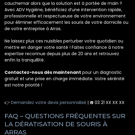
cauchemar alors que la solution est à portée de main ?
Avec ADV Hygiène, bénéficiez d’une intervention rapide,
professionnelle et respectueuse de votre environnement
pour éliminer efficacement les souris de votre domicile ou
de votre entreprise à Arras.
Ne laissez plus ces nuisibles perturber votre quotidien ou
mettre en danger votre santé ! Faites confiance à notre
expertise reconnue depuis plus de 20 ans et retrouvez
enfin la tranquillité.
Contactez-nous dès maintenant
pour un diagnostic
gratuit et une prise en charge immédiate. Votre sérénité
est notre priorité !
👉
Demandez votre devis personnalisé
| ☎️ 03 21 XX XX XX
FAQ – QUESTIONS FRÉQUENTES SUR
LA DÉRATISATION DE SOURIS À
ARRAS