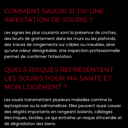
COMMENT SAVOIR SI J’AI UNE
INFESTATION DE SOURIS ?
Les signes les plus courants sont la présence de crottes,
des bruits de grattement dans les murs ou les plafonds,
des traces de rongements sur câbles ou meubles, ainsi
qu’une odeur désagréable. Une inspection professionnelle
permet de confirmer l’infestation.
QUELS RISQUES REPRÉSENTENT
LES SOURIS POUR MA SANTÉ ET
MON LOGEMENT ?
Les souris transmettent plusieurs maladies comme la
leptospirose ou la salmonellose. Elles peuvent aussi causer
des dégâts importants en rongeant isolants, câblages
électriques, textiles, ce qui entraîne un risque d’incendie et
de dégradation des biens.