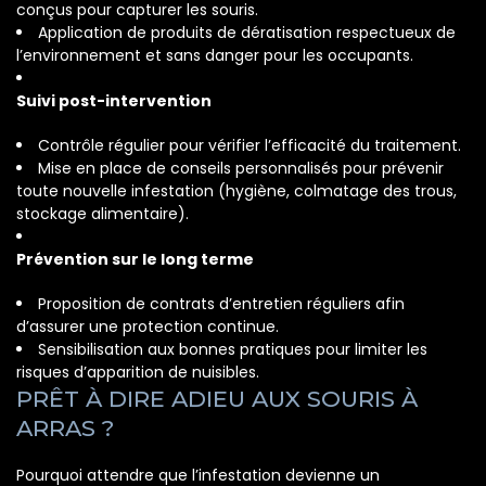
conçus pour capturer les souris.
Application de produits de dératisation respectueux de
l’environnement et sans danger pour les occupants.
Suivi post-intervention
Contrôle régulier pour vérifier l’efficacité du traitement.
Mise en place de conseils personnalisés pour prévenir
toute nouvelle infestation (hygiène, colmatage des trous,
stockage alimentaire).
Prévention sur le long terme
Proposition de contrats d’entretien réguliers afin
d’assurer une protection continue.
Sensibilisation aux bonnes pratiques pour limiter les
risques d’apparition de nuisibles.
PRÊT À DIRE ADIEU AUX SOURIS À
ARRAS ?
Pourquoi attendre que l’infestation devienne un