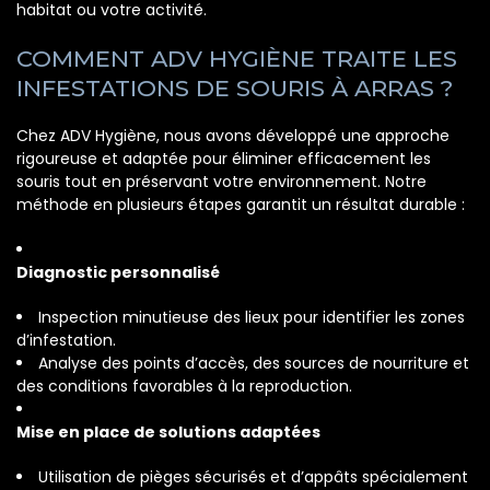
habitat ou votre activité.
COMMENT ADV HYGIÈNE TRAITE LES
INFESTATIONS DE SOURIS À ARRAS ?
Chez ADV Hygiène, nous avons développé une approche
rigoureuse et adaptée pour éliminer efficacement les
souris tout en préservant votre environnement. Notre
méthode en plusieurs étapes garantit un résultat durable :
Diagnostic personnalisé
Inspection minutieuse des lieux pour identifier les zones
d’infestation.
Analyse des points d’accès, des sources de nourriture et
des conditions favorables à la reproduction.
Mise en place de solutions adaptées
Utilisation de pièges sécurisés et d’appâts spécialement