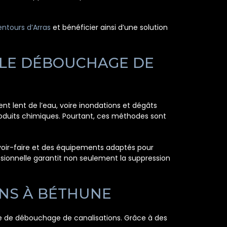
entours d’Arras
et bénéficier ainsi d’une solution
 LE DÉBOUCHAGE DE
 lent de l’eau, voire inondations et dégâts
roduits chimiques. Pourtant, ces méthodes sont
savoir-faire et des équipements adaptés pour
sionnelle garantit non seulement la suppression
NS À BÉTHUNE
 de débouchage de canalisations. Grâce à des