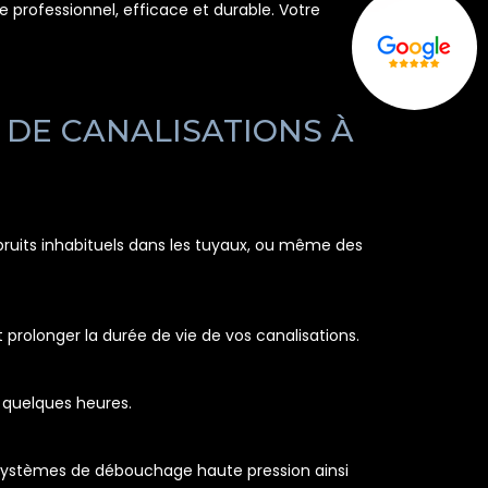
professionnel, efficace et durable. Votre
 DE CANALISATIONS À
bruits inhabituels dans les tuyaux, ou même des
 prolonger la durée de vie de vos canalisations.
s quelques heures.
s systèmes de débouchage haute pression ainsi