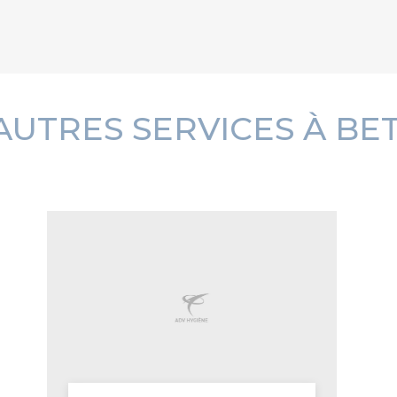
AUTRES SERVICES À B