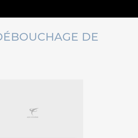
 DÉBOUCHAGE DE