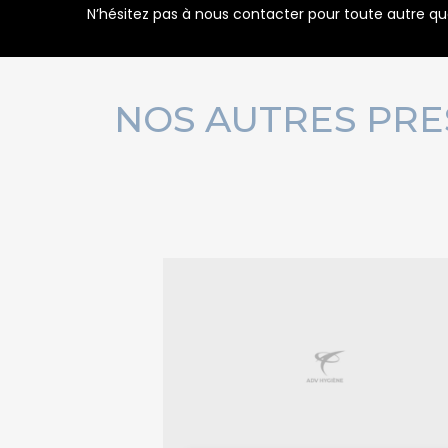
N’hésitez pas à nous contacter pour toute autre que
NOS AUTRES PR