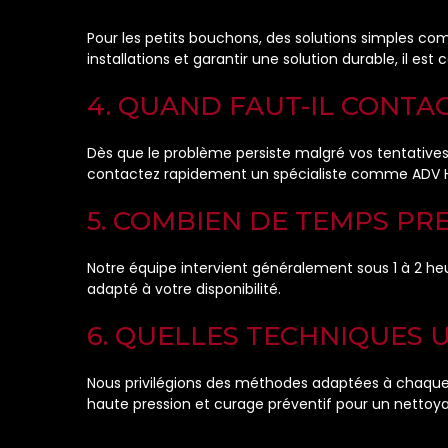
Pour les petits bouchons, des solutions simples c
installations et garantir une solution durable, il est 
4. QUAND FAUT-IL CONTA
Dès que le problème persiste malgré vos tentatives,
contactez rapidement un spécialiste comme ADV 
5. COMBIEN DE TEMPS PR
Notre équipe intervient généralement sous 1 à 2 he
adapté à votre disponibilité.
6. QUELLES TECHNIQUES 
Nous privilégions des méthodes adaptées à chaque s
haute pression et curage préventif pour un nettoy