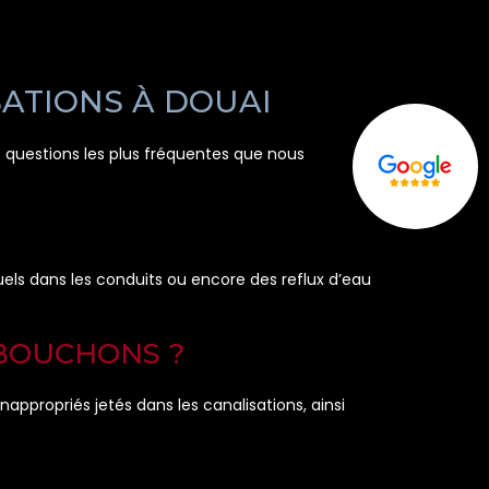
SATIONS À DOUAI
 questions les plus fréquentes que nous
els dans les conduits ou encore des reflux d’eau
 BOUCHONS ?
ppropriés jetés dans les canalisations, ainsi