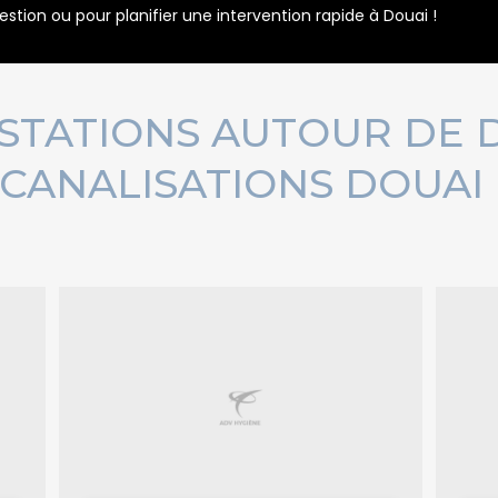
stion ou pour planifier une intervention rapide à Douai !
ESTATIONS AUTOUR DE
CANALISATIONS DOUAI